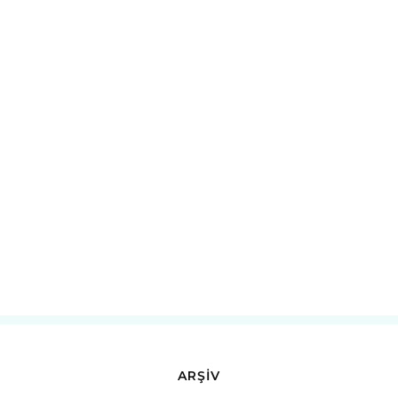
ARŞİV