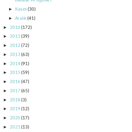
Kasım
(30)
►
Aralık
(41)
►
2010
(172)
►
2011
(39)
►
2012
(72)
►
2013
(63)
►
2014
(91)
►
2015
(59)
►
2016
(47)
►
2017
(65)
►
2018
(3)
►
2019
(12)
►
2020
(17)
►
2021
(13)
►