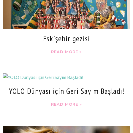
Eskişehir gezisi
READ MORE »
YOLO Dünyası için Geri Sayım Başladı!
READ MORE »