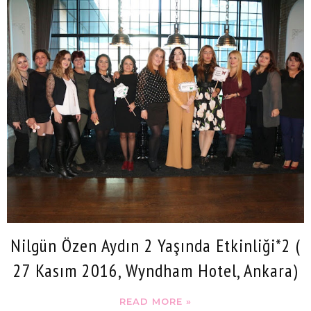
Nilgün Özen Aydın 2 Yaşında Etkinliği*2 (
27 Kasım 2016, Wyndham Hotel, Ankara)
READ MORE »