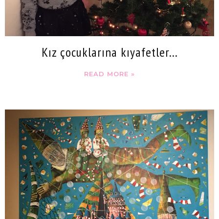
Kız çocuklarına kıyafetler...
READ MORE »