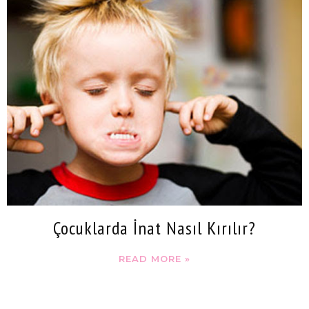
Çocuklarda İnat Nasıl Kırılır?
READ MORE »