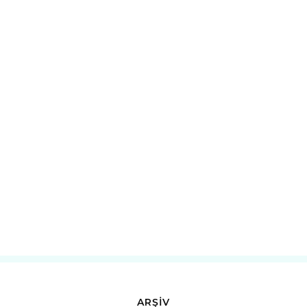
ARŞİV