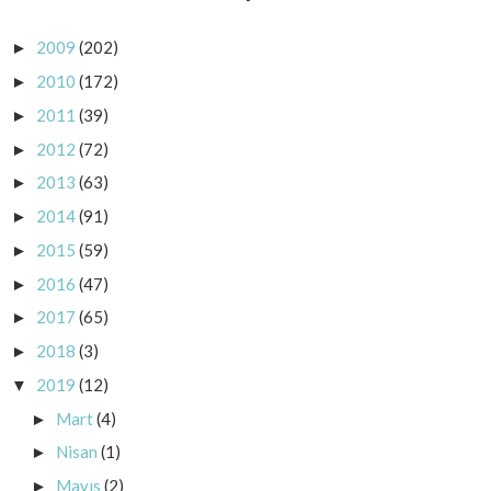
2009
(202)
►
2010
(172)
►
2011
(39)
►
2012
(72)
►
2013
(63)
►
2014
(91)
►
2015
(59)
►
2016
(47)
►
2017
(65)
►
2018
(3)
►
2019
(12)
▼
Mart
(4)
►
Nisan
(1)
►
Mayıs
(2)
►