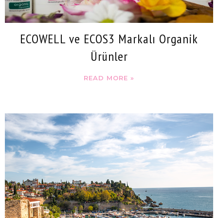
ECOWELL ve ECOS3 Markalı Organik
Ürünler
READ MORE »