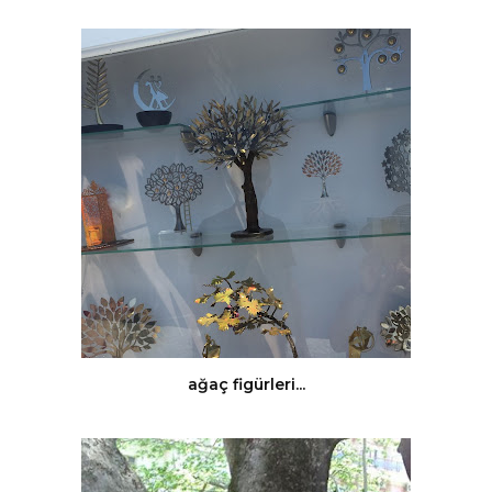
ağaç figürleri...