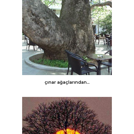
çınar ağaçlarından...