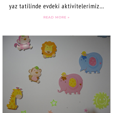
yaz tatilinde evdeki aktivitelerimiz…
READ MORE »