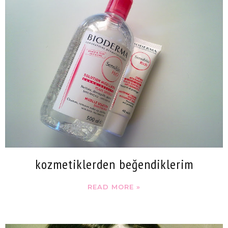
kozmetiklerden beğendiklerim
READ MORE »