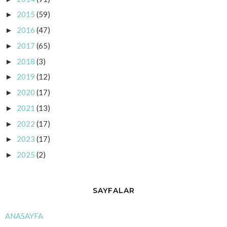
2015
(59)
►
2016
(47)
►
2017
(65)
►
2018
(3)
►
2019
(12)
►
2020
(17)
►
2021
(13)
►
2022
(17)
►
2023
(17)
►
2025
(2)
►
SAYFALAR
ANASAYFA