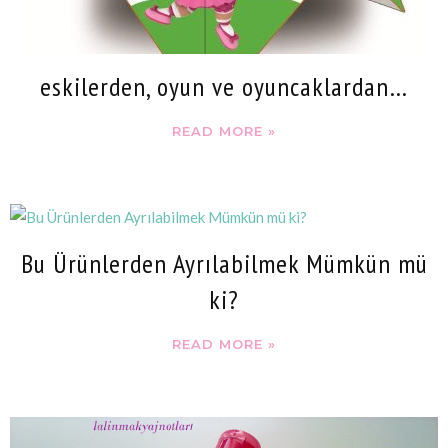
eskilerden, oyun ve oyuncaklardan…
READ MORE »
Bu Ürünlerden Ayrılabilmek Mümkün mü
ki?
READ MORE »