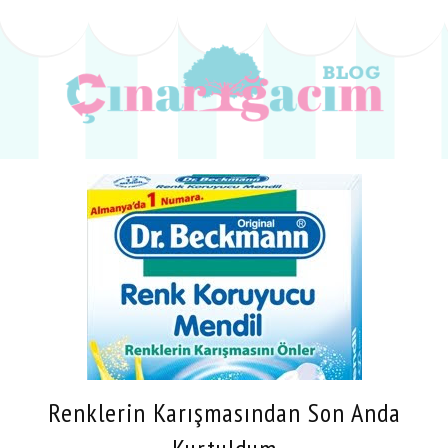
Renklerin Karışmasından Son Anda