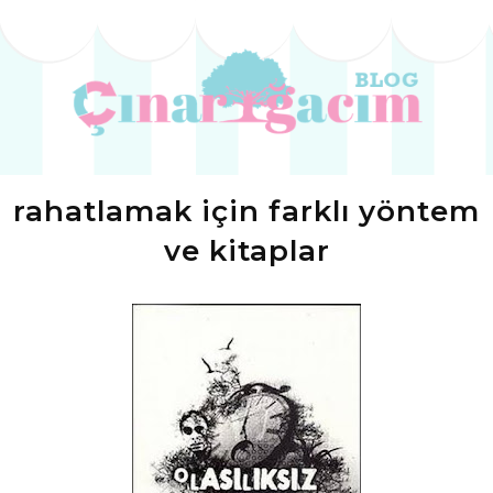
rahatlamak için farklı yöntem
ve kitaplar