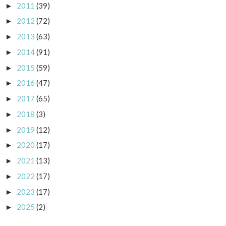
2011
(39)
►
2012
(72)
►
2013
(63)
►
2014
(91)
►
2015
(59)
►
2016
(47)
►
2017
(65)
►
2018
(3)
►
2019
(12)
►
2020
(17)
►
2021
(13)
►
2022
(17)
►
2023
(17)
►
2025
(2)
►