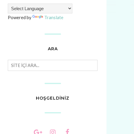
Powered by
Translate
ARA
HOŞGELDİNİZ