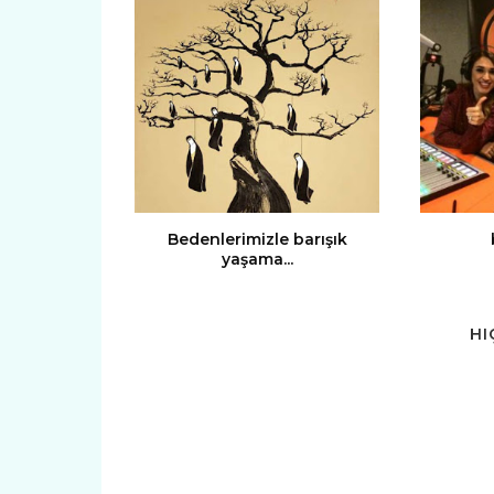
Bedenlerimizle barışık
yaşama...
HI