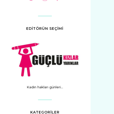
EDİTÖRÜN SEÇİMİ
Kadın hakları günleri...
KATEGORİLER