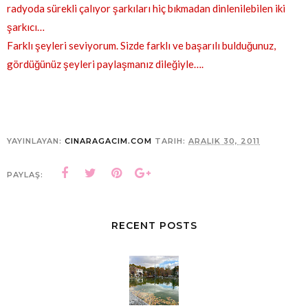
radyoda sürekli çalıyor şarkıları hiç bıkmadan dinlenilebilen iki
şarkıcı…
Farklı şeyleri seviyorum. Sizde farklı ve başarılı bulduğunuz,
gördüğünüz şeyleri paylaşmanız dileğiyle….
YAYINLAYAN:
CINARAGACIM.COM
TARIH:
ARALIK 30, 2011
PAYLAŞ:
RECENT POSTS