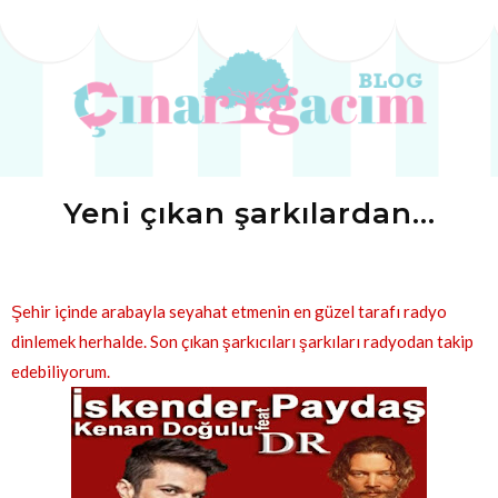
Yeni çıkan şarkılardan…
Şehir içinde arabayla seyahat etmenin en güzel tarafı radyo
dinlemek herhalde. Son çıkan şarkıcıları şarkıları radyodan takip
edebiliyorum.