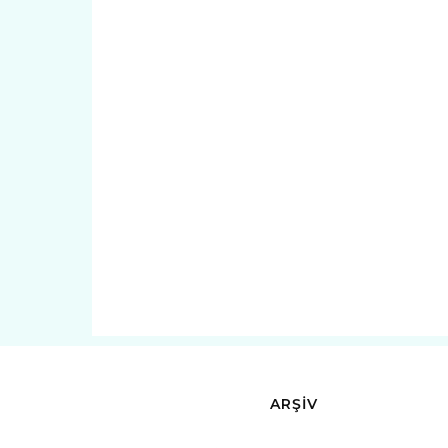
ARŞİV