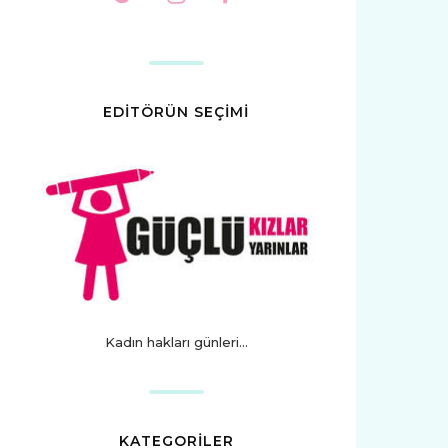
EDİTÖRÜN SEÇİMİ
Kadın hakları günleri...
KATEGORİLER