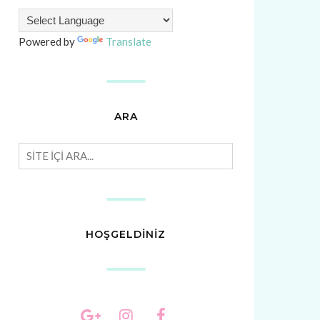
Powered by
Translate
ARA
HOŞGELDİNİZ