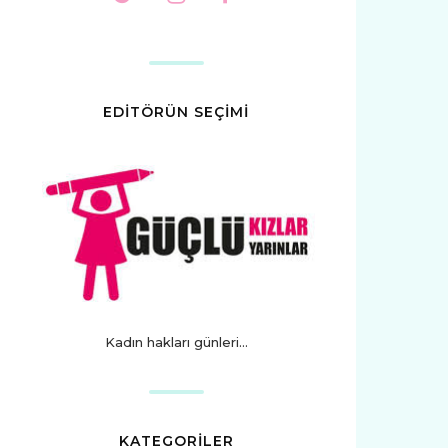
EDİTÖRÜN SEÇİMİ
Kadın hakları günleri...
KATEGORİLER