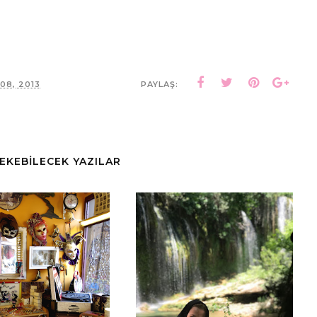
08, 2013
PAYLAŞ:
ÇEKEBİLECEK YAZILAR