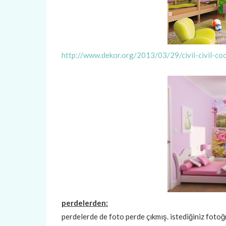
http://www.dekor.org/2013/03/29/civil-civil-co
perdelerden:
perdelerde de foto perde çıkmış. istediğiniz fotoğ