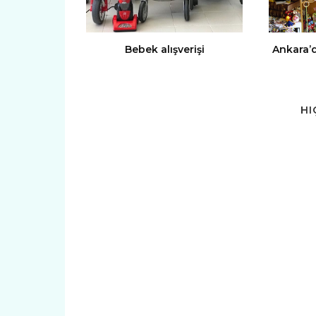
Bebek alışverişi
Ankara’
HI