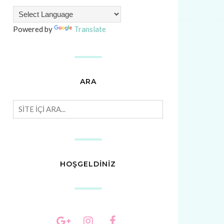
Powered by
Translate
ARA
HOŞGELDİNİZ