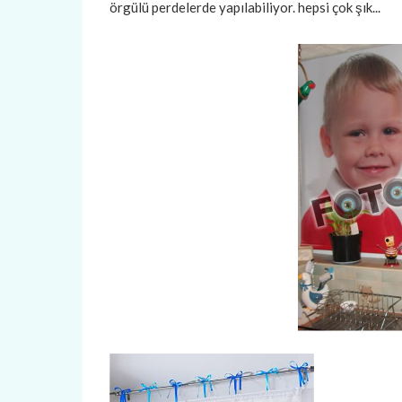
örgülü perdelerde yapılabiliyor. hepsi çok şık...