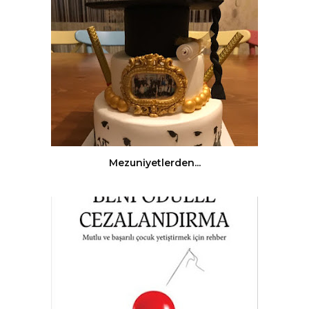
Mezuniyetlerden...