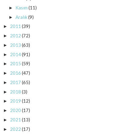
Kasım
(11)
►
Aralık
(9)
►
2011
(39)
►
2012
(72)
►
2013
(63)
►
2014
(91)
►
2015
(59)
►
2016
(47)
►
2017
(65)
►
2018
(3)
►
2019
(12)
►
2020
(17)
►
2021
(13)
►
2022
(17)
►