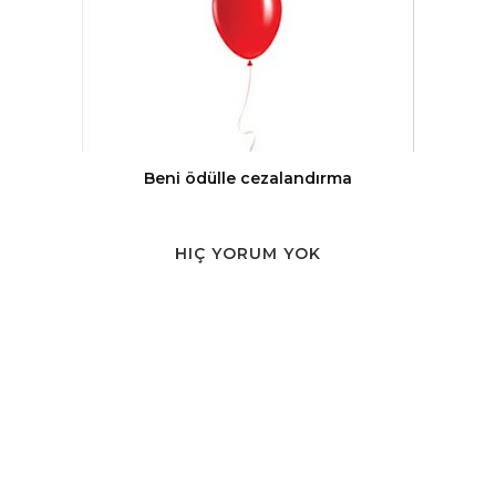
Beni ödülle cezalandırma
HIÇ YORUM YOK