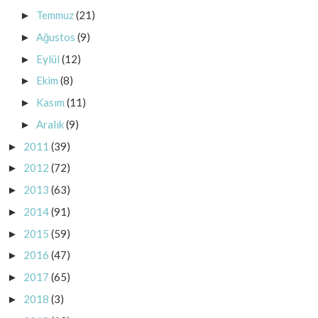
Temmuz
(21)
►
Ağustos
(9)
►
Eylül
(12)
►
Ekim
(8)
►
Kasım
(11)
►
Aralık
(9)
►
2011
(39)
►
2012
(72)
►
2013
(63)
►
2014
(91)
►
2015
(59)
►
2016
(47)
►
2017
(65)
►
2018
(3)
►