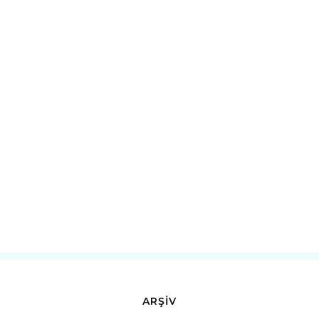
ARŞİV