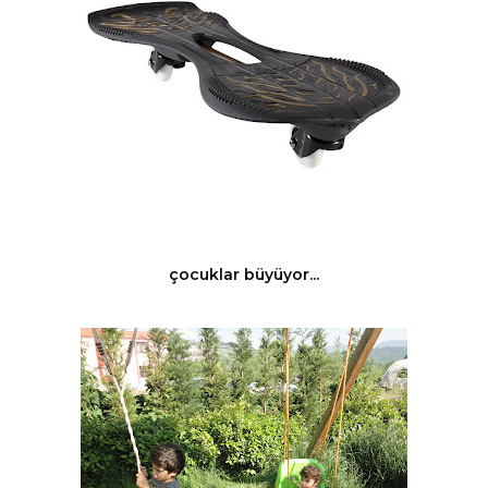
çocuklar büyüyor...