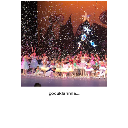
çocuklarımla....