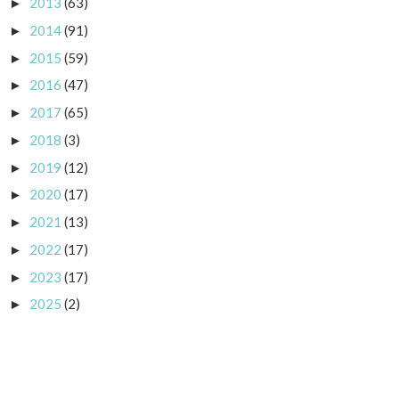
2013
(63)
►
2014
(91)
►
2015
(59)
►
2016
(47)
►
2017
(65)
►
2018
(3)
►
2019
(12)
►
2020
(17)
►
2021
(13)
►
2022
(17)
►
2023
(17)
►
2025
(2)
►