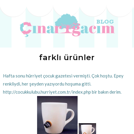
farklı ürünler
Hafta sonu hürriyet çocuk gazetesi vermişti. Çok hoştu. Epey
renkliydi, her şeyden yazıyordu hoşuma gitti.
http://cocukkulubu.hurriyet.com.tr/index.php
bir bakın derim.