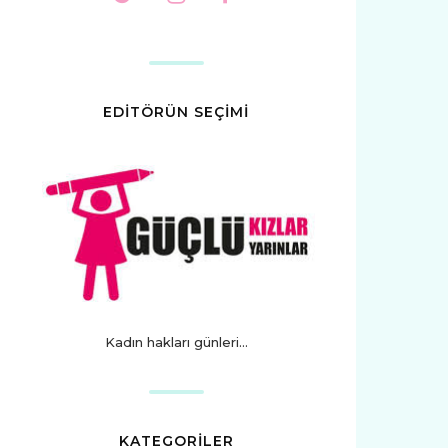
EDİTÖRÜN SEÇİMİ
Kadın hakları günleri...
KATEGORİLER