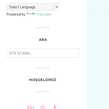
Powered by
Translate
ARA
HOŞGELDİNİZ