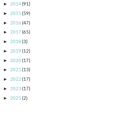
2014
(91)
►
2015
(59)
►
2016
(47)
►
2017
(65)
►
2018
(3)
►
2019
(12)
►
2020
(17)
►
2021
(13)
►
2022
(17)
►
2023
(17)
►
2025
(2)
►