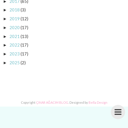
2017
(65)
►
2018
(3)
►
2019
(12)
►
2020
(17)
►
2021
(13)
►
2022
(17)
►
2023
(17)
►
2025
(2)
►
Copyright
ÇINAR AĞACIM BLOG
. Designed by
Bella Design