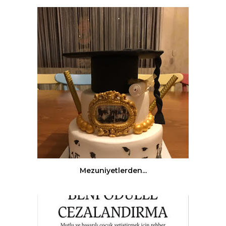
Mezuniyetlerden...