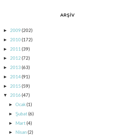
ARŞİV
2009
(202)
►
2010
(172)
►
2011
(39)
►
2012
(72)
►
2013
(63)
►
2014
(91)
►
2015
(59)
►
2016
(47)
▼
Ocak
(1)
►
Şubat
(6)
►
Mart
(4)
►
Nisan
(2)
►