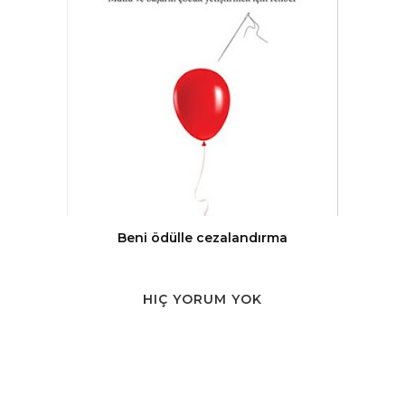
Beni ödülle cezalandırma
HIÇ YORUM YOK