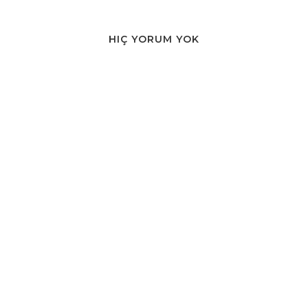
HIÇ YORUM YOK