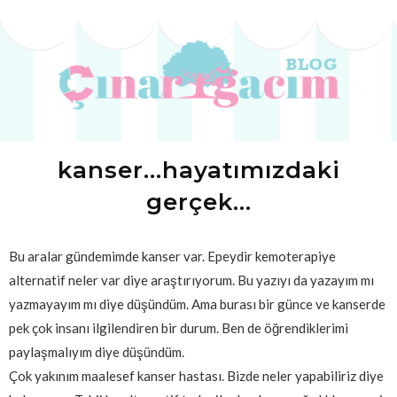
kanser...hayatımızdaki
gerçek...
Bu aralar gündemimde kanser var. Epeydir kemoterapiye
alternatif neler var diye araştırıyorum. Bu yazıyı da yazayım mı
yazmayayım mı diye düşündüm. Ama burası bir günce ve kanserde
pek çok insanı ilgilendiren bir durum. Ben de öğrendiklerimi
paylaşmalıyım diye düşündüm.
Çok yakınım maalesef kanser hastası. Bizde neler yapabiliriz diye