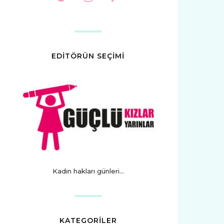
EDİTÖRÜN SEÇİMİ
Kadın hakları günleri...
KATEGORİLER