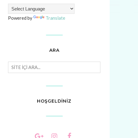
Powered by
Translate
ARA
HOŞGELDİNİZ