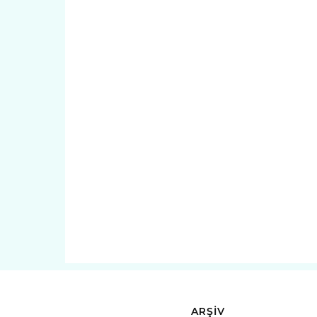
ARŞİV