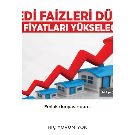
Emlak dünyasından...
HIÇ YORUM YOK