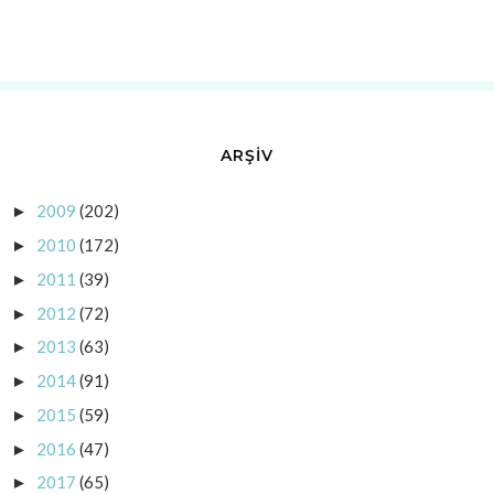
ARŞİV
2009
(202)
►
2010
(172)
►
2011
(39)
►
2012
(72)
►
2013
(63)
►
2014
(91)
►
2015
(59)
►
2016
(47)
►
2017
(65)
►