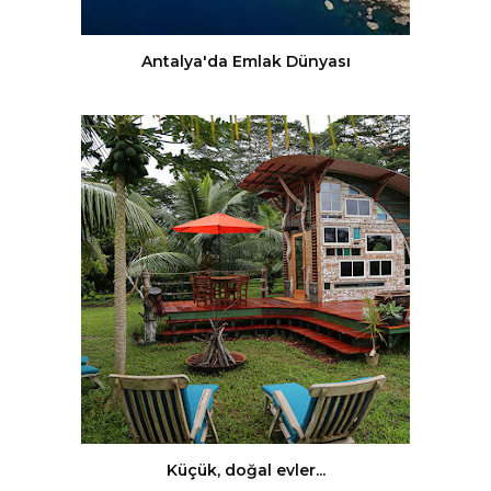
Antalya'da Emlak Dünyası
Küçük, doğal evler...