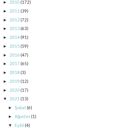
2010
(172)
►
2011
(39)
►
2012
(72)
►
2013
(63)
►
2014
(91)
►
2015
(59)
►
2016
(47)
►
2017
(65)
►
2018
(3)
►
2019
(12)
►
2020
(17)
►
2021
(13)
▼
Şubat
(6)
►
Ağustos
(1)
►
Eylül
(4)
▼