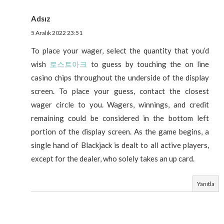
Adsız
5 Aralık 2022 23:51
To place your wager, select the quantity that you’d
wish
로스트아크
to guess by touching the on line
casino chips throughout the underside of the display
screen. To place your guess, contact the closest
wager circle to you. Wagers, winnings, and credit
remaining could be considered in the bottom left
portion of the display screen. As the game begins, a
single hand of Blackjack is dealt to all active players,
except for the dealer, who solely takes an up card.
Yanıtla