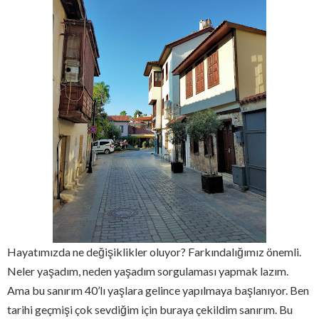
Hayatımızda ne değişiklikler oluyor? Farkındalığımız önemli.
Neler yaşadım, neden yaşadım sorgulaması yapmak lazım.
Ama bu sanırım 40’lı yaşlara gelince yapılmaya başlanıyor. Ben
tarihi geçmişi çok sevdiğim için buraya çekildim sanırım. Bu