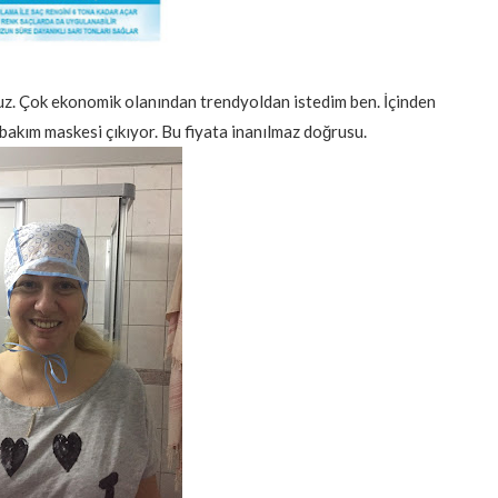
 Çok ekonomik olanından trendyoldan istedim ben. İçinden
 bakım maskesi çıkıyor. Bu fiyata inanılmaz doğrusu.