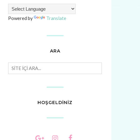
Powered by
Translate
ARA
HOŞGELDİNİZ