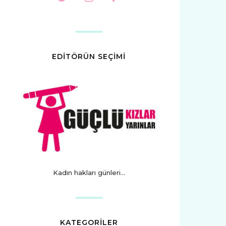
EDİTÖRÜN SEÇİMİ
Kadın hakları günleri...
KATEGORİLER