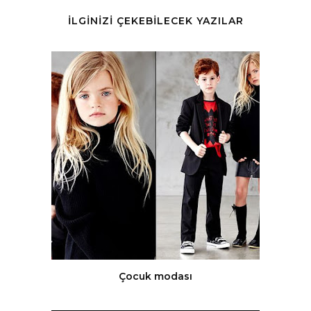
İLGİNİZİ ÇEKEBİLECEK YAZILAR
Çocuk modası