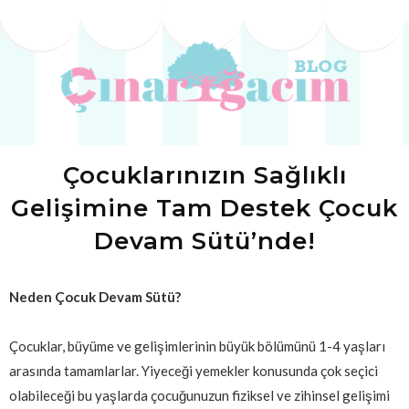
Çocuklarınızın Sağlıklı
Gelişimine Tam Destek Çocuk
Devam Sütü’nde!
Neden Çocuk Devam Sütü?
Çocuklar, büyüme ve gelişimlerinin büyük bölümünü 1-4 yaşları
arasında tamamlarlar. Yiyeceği yemekler konusunda çok seçici
olabileceği bu yaşlarda çocuğunuzun fiziksel ve zihinsel gelişimi