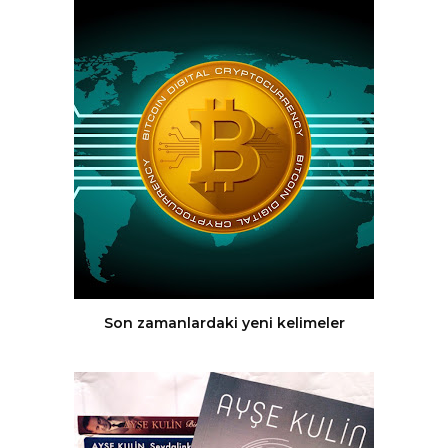
Son zamanlardaki yeni kelimeler