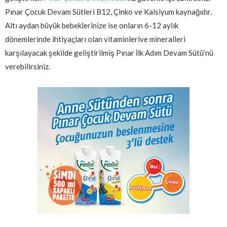
Pınar Çocuk Devam Sütleri B12, Çinko ve Kalsiyum kaynağıdır.
Altı aydan büyük bebeklerinize ise onların 6-12 aylık
dönemlerinde ihtiyaçları olan vitaminlerive mineralleri
karşılayacak şekilde geliştirilmiş Pınar İlk Adım Devam Sütü’nü
verebilirsiniz.