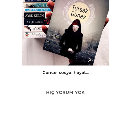
Güncel sosyal hayat...
HIÇ YORUM YOK