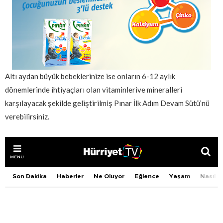
Altı aydan büyük bebeklerinize ise onların 6-12 aylık
dönemlerinde ihtiyaçları olan vitaminlerive mineralleri
karşılayacak şekilde geliştirilmiş Pınar İlk Adım Devam Sütü’nü
verebilirsiniz.