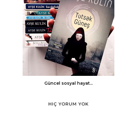
Güncel sosyal hayat...
HIÇ YORUM YOK