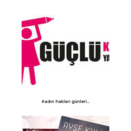
Kadın hakları günleri...