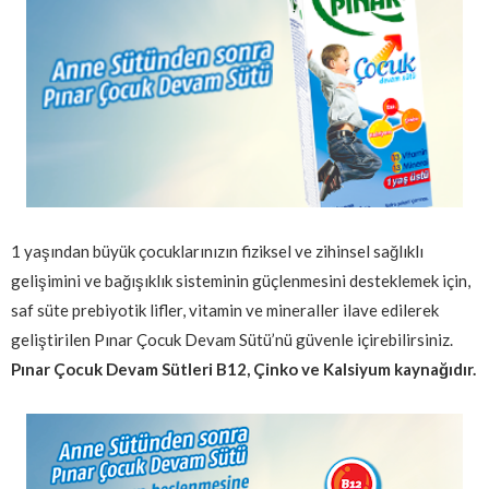
1 yaşından büyük çocuklarınızın fiziksel ve zihinsel sağlıklı
gelişimini ve bağışıklık sisteminin güçlenmesini desteklemek için,
saf süte prebiyotik lifler, vitamin ve mineraller ilave edilerek
geliştirilen Pınar Çocuk Devam Sütü’nü güvenle içirebilirsiniz.
Pınar Çocuk Devam Sütleri B12, Çinko ve Kalsiyum kaynağıdır.