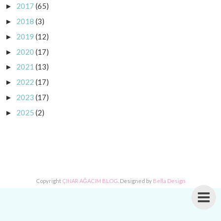
2017
(65)
►
2018
(3)
►
2019
(12)
►
2020
(17)
►
2021
(13)
►
2022
(17)
►
2023
(17)
►
2025
(2)
►
Copyright
ÇINAR AĞACIM BLOG
. Designed by
Bella Design