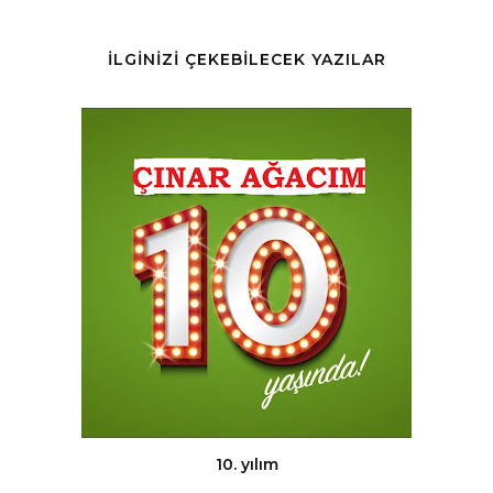
İLGİNİZİ ÇEKEBİLECEK YAZILAR
10. yılım