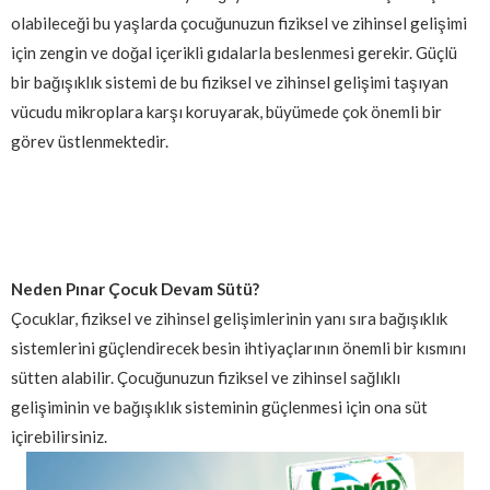
olabileceği bu yaşlarda çocuğunuzun fiziksel ve zihinsel gelişimi
için zengin ve doğal içerikli gıdalarla beslenmesi gerekir. Güçlü
bir bağışıklık sistemi de bu fiziksel ve zihinsel gelişimi taşıyan
vücudu mikroplara karşı koruyarak, büyümede çok önemli bir
görev üstlenmektedir.
Neden Pınar Çocuk Devam Sütü?
Çocuklar, fiziksel ve zihinsel gelişimlerinin yanı sıra bağışıklık
sistemlerini güçlendirecek besin ihtiyaçlarının önemli bir kısmını
sütten alabilir. Çocuğunuzun fiziksel ve zihinsel sağlıklı
gelişiminin ve bağışıklık sisteminin güçlenmesi için ona süt
içirebilirsiniz.