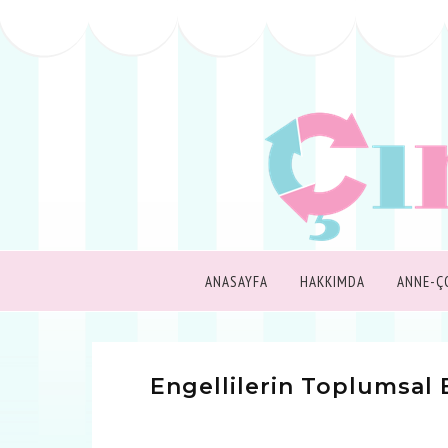
ANASAYFA
HAKKIMDA
ANNE-Ç
Engellilerin Toplumsal 