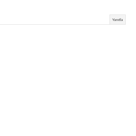
Yanıtla