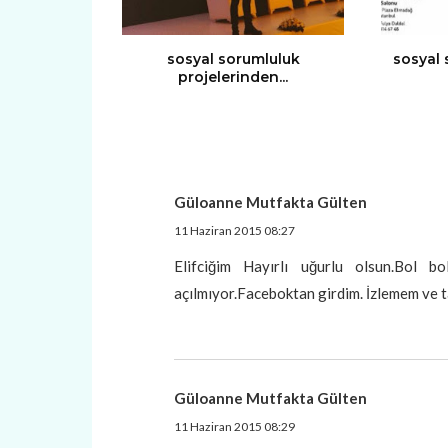
sosyal sorumluluk
sosyal 
projelerinden...
Güloanne Mutfakta Gülten
11 Haziran 2015 08:27
Elifciğim Hayırlı uğurlu olsun.Bol bo
açılmıyor.Faceboktan girdim. İzlemem ve t
Güloanne Mutfakta Gülten
11 Haziran 2015 08:29