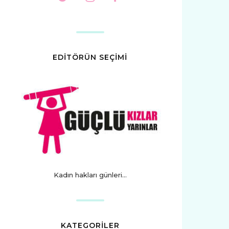
EDİTÖRÜN SEÇİMİ
Kadın hakları günleri...
KATEGORİLER