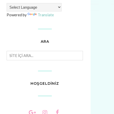
Powered by
Translate
ARA
HOŞGELDİNİZ