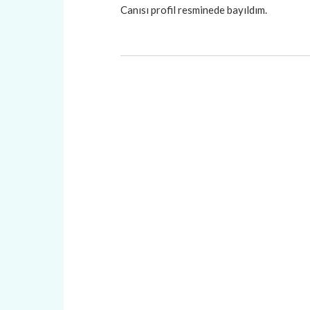
Canısı profil resminede bayıldım.