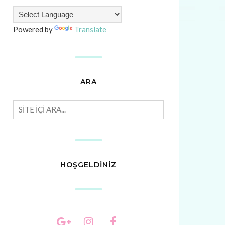
Powered by
Translate
ARA
HOŞGELDİNİZ