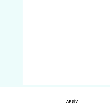
ARŞİV