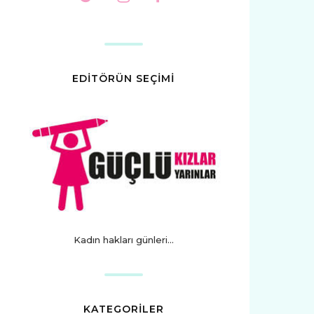
EDİTÖRÜN SEÇİMİ
Kadın hakları günleri...
KATEGORİLER