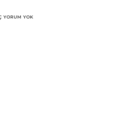
Ç YORUM YOK