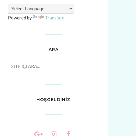
Powered by
Translate
ARA
HOŞGELDİNİZ