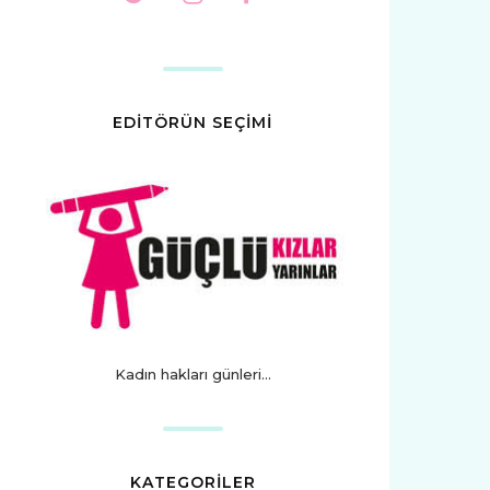
EDİTÖRÜN SEÇİMİ
Kadın hakları günleri...
KATEGORİLER