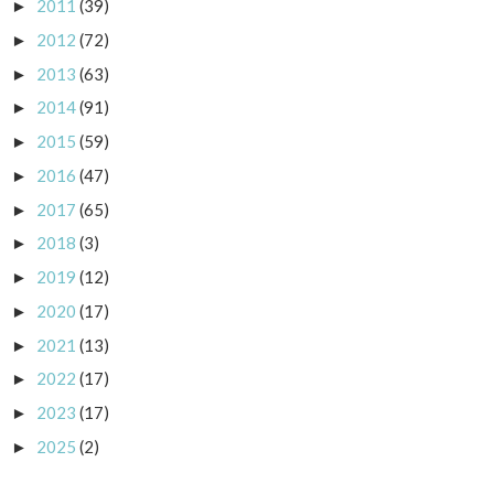
2011
(39)
►
2012
(72)
►
2013
(63)
►
2014
(91)
►
2015
(59)
►
2016
(47)
►
2017
(65)
►
2018
(3)
►
2019
(12)
►
2020
(17)
►
2021
(13)
►
2022
(17)
►
2023
(17)
►
2025
(2)
►