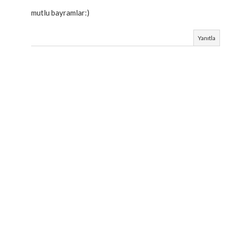
mutlu bayramlar:)
Yanıtla