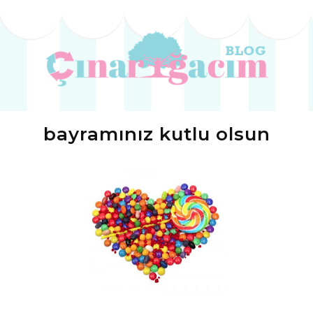
bayramınız kutlu olsun