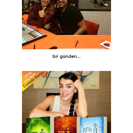
bir günden....