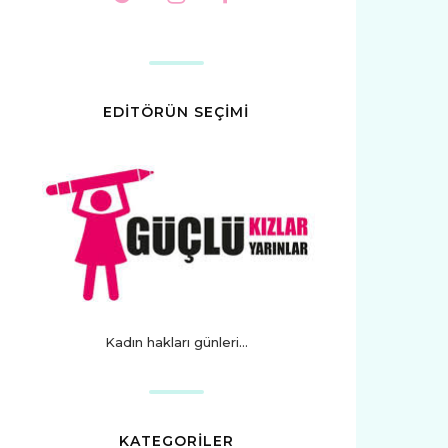
EDİTÖRÜN SEÇİMİ
Kadın hakları günleri...
KATEGORİLER