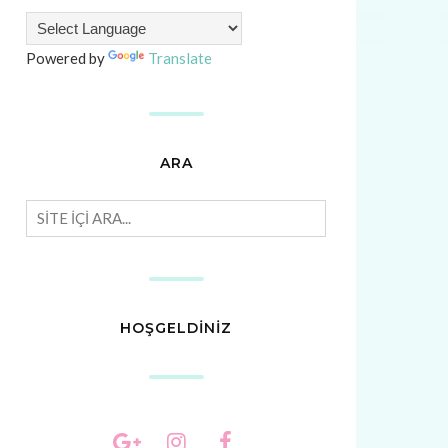
Powered by
Translate
ARA
HOŞGELDİNİZ