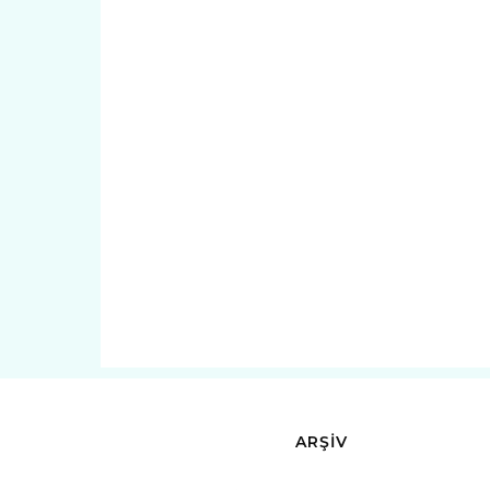
ARŞİV