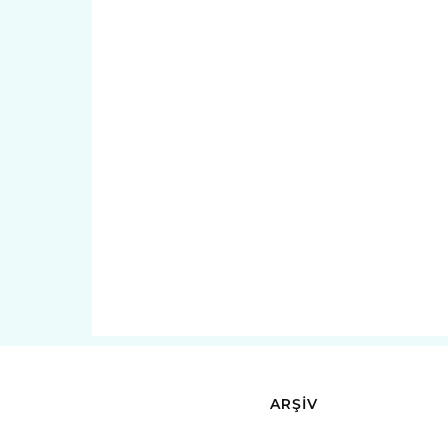
ARŞİV