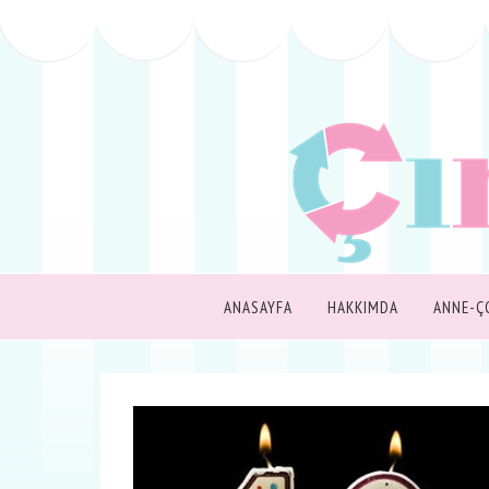
ANASAYFA
HAKKIMDA
ANNE-Ç