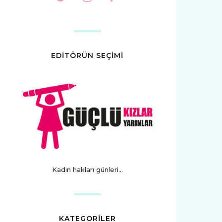
EDİTÖRÜN SEÇİMİ
Kadın hakları günleri...
KATEGORİLER