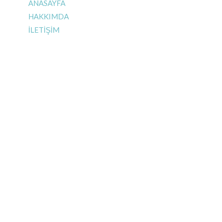
ANASAYFA
HAKKIMDA
İLETİŞİM