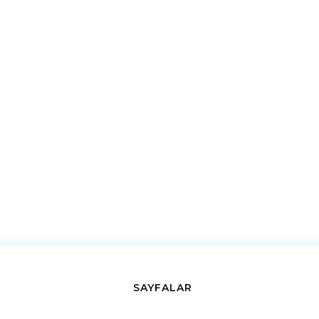
SAYFALAR