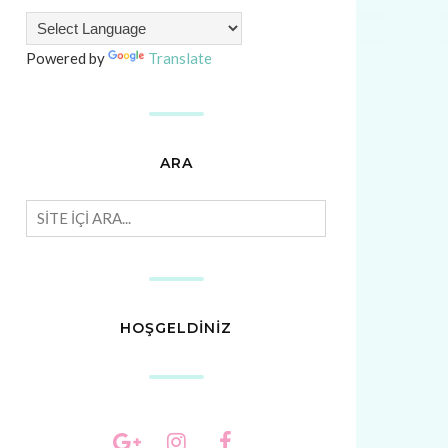
Powered by
Translate
ARA
HOŞGELDİNİZ