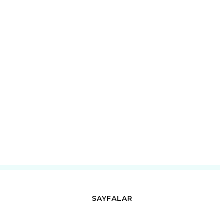
SAYFALAR