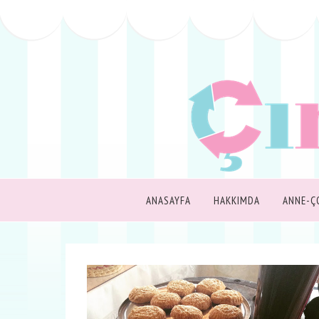
ANASAYFA
HAKKIMDA
ANNE-Ç