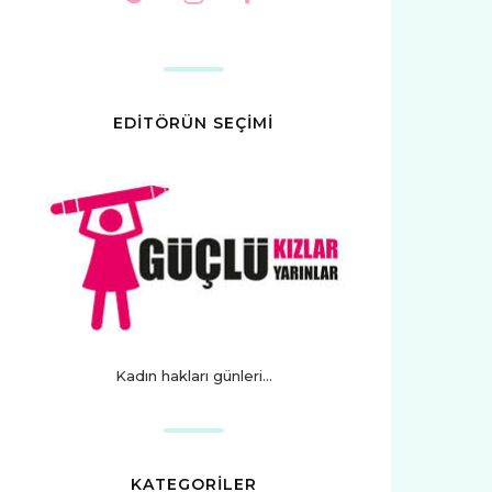
EDİTÖRÜN SEÇİMİ
Kadın hakları günleri...
KATEGORİLER