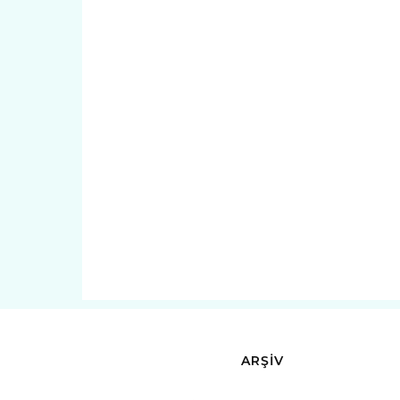
ARŞİV