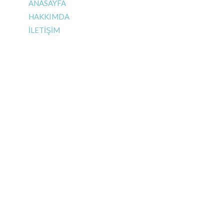
ANASAYFA
HAKKIMDA
İLETİŞİM