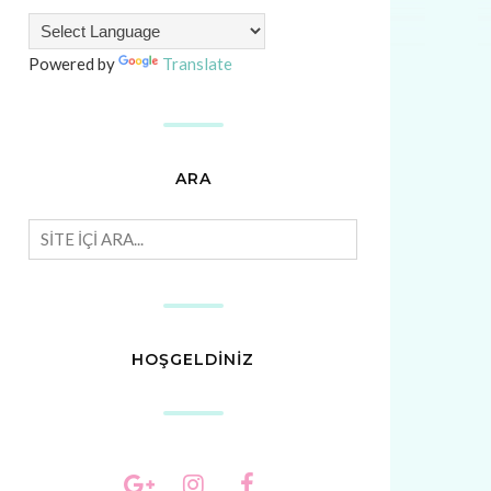
Powered by
Translate
ARA
HOŞGELDİNİZ