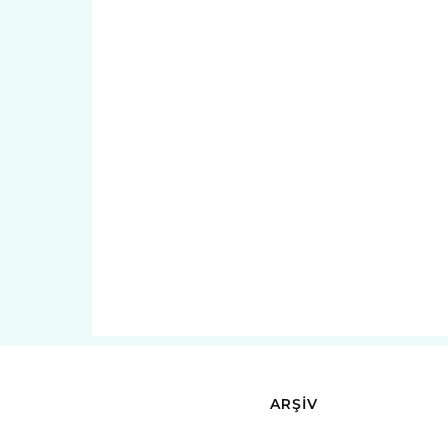
ARŞİV