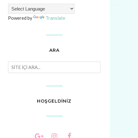
Powered by
Translate
ARA
HOŞGELDİNİZ