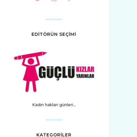
EDİTÖRÜN SEÇİMİ
Kadın hakları günleri...
KATEGORİLER