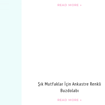
READ MORE »
Şık Mutfaklar İçin Ankastre Renkli
Buzdolabı
READ MORE »