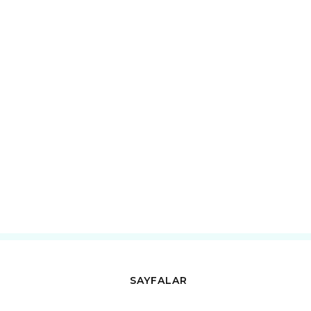
SAYFALAR