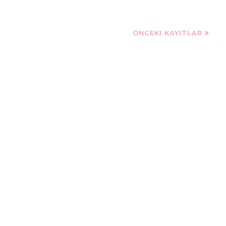
ÖNCEKI KAYITLAR