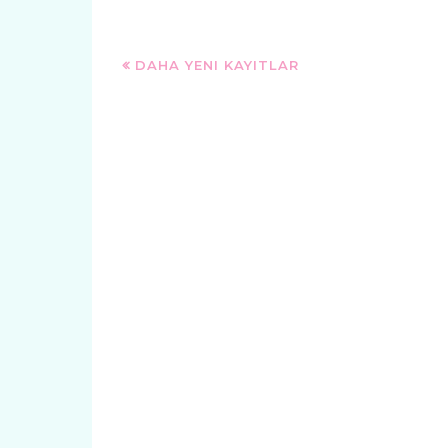
DAHA YENI KAYITLAR