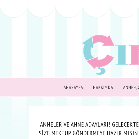
ANASAYFA
HAKKIMDA
ANNE-Ç
ANNELER VE ANNE ADAYLARI! GELECEKTE
SİZE MEKTUP GÖNDERMEYE HAZIR MISIN