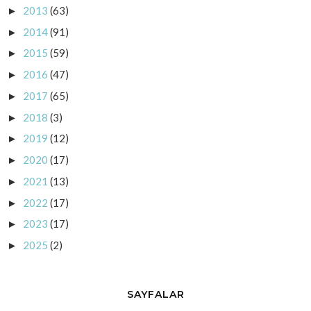
2013
(63)
►
2014
(91)
►
2015
(59)
►
2016
(47)
►
2017
(65)
►
2018
(3)
►
2019
(12)
►
2020
(17)
►
2021
(13)
►
2022
(17)
►
2023
(17)
►
2025
(2)
►
SAYFALAR