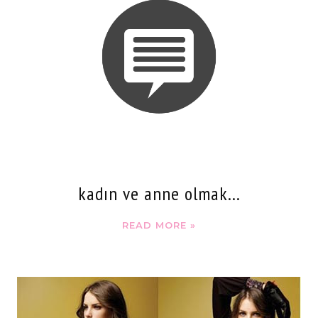
kadın ve anne olmak...
READ MORE »