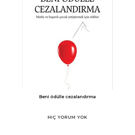
Beni ödülle cezalandırma
HIÇ YORUM YOK