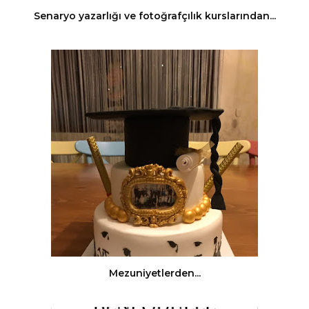
Senaryo yazarlığı ve fotoğrafçılık kurslarından...
Mezuniyetlerden...