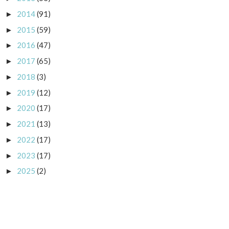
2014
(91)
►
2015
(59)
►
2016
(47)
►
2017
(65)
►
2018
(3)
►
2019
(12)
►
2020
(17)
►
2021
(13)
►
2022
(17)
►
2023
(17)
►
2025
(2)
►