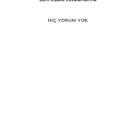
HIÇ YORUM YOK