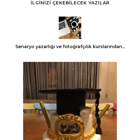
İLGİNİZİ ÇEKEBİLECEK YAZILAR
Senaryo yazarlığı ve fotoğrafçılık kurslarından...