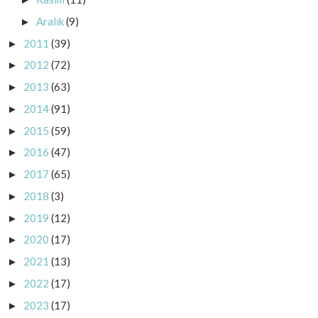
Aralık
(9)
►
2011
(39)
►
2012
(72)
►
2013
(63)
►
2014
(91)
►
2015
(59)
►
2016
(47)
►
2017
(65)
►
2018
(3)
►
2019
(12)
►
2020
(17)
►
2021
(13)
►
2022
(17)
►
2023
(17)
►