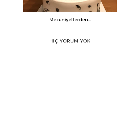
Mezuniyetlerden...
HIÇ YORUM YOK