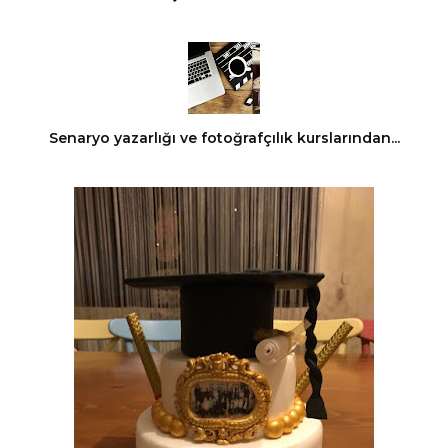
Senaryo yazarlığı ve fotoğrafçılık kurslarından...