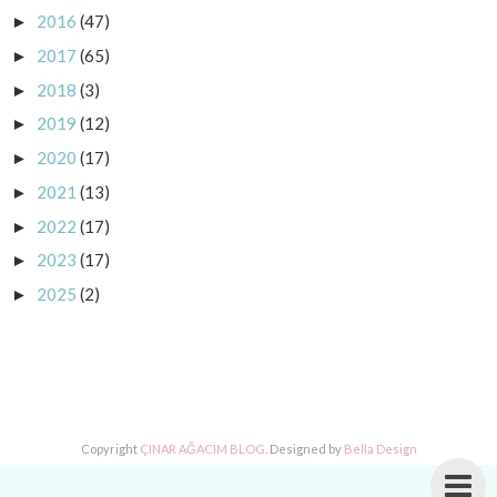
2016
(47)
►
2017
(65)
►
2018
(3)
►
2019
(12)
►
2020
(17)
►
2021
(13)
►
2022
(17)
►
2023
(17)
►
2025
(2)
►
Copyright
ÇINAR AĞACIM BLOG
. Designed by
Bella Design