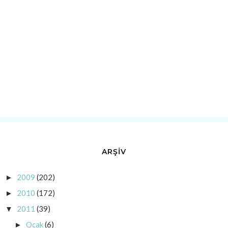
ARŞİV
2009
(202)
►
2010
(172)
►
2011
(39)
▼
Ocak
(6)
►