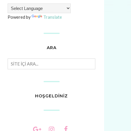
Powered by
Translate
ARA
HOŞGELDİNİZ