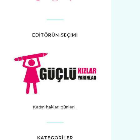
EDİTÖRÜN SEÇİMİ
Kadın hakları günleri...
KATEGORİLER