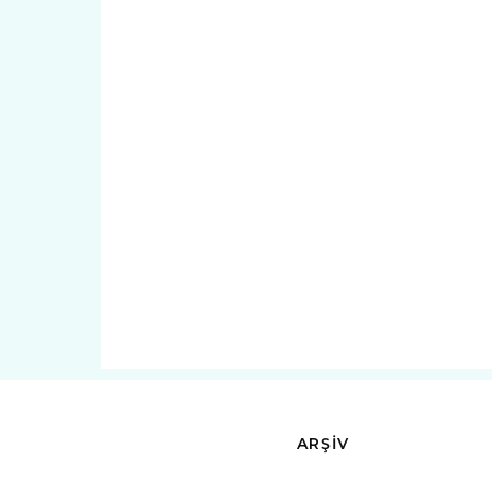
ARŞİV