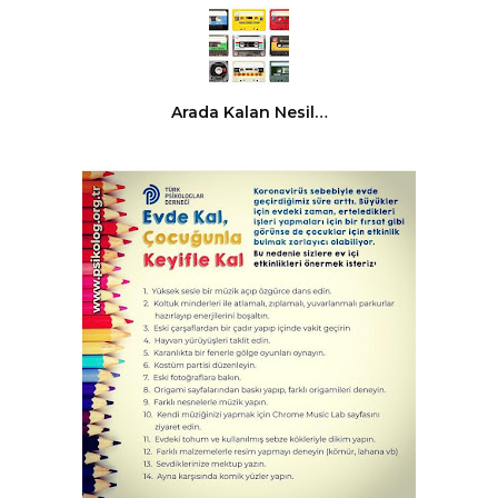
Arada Kalan Nesil…