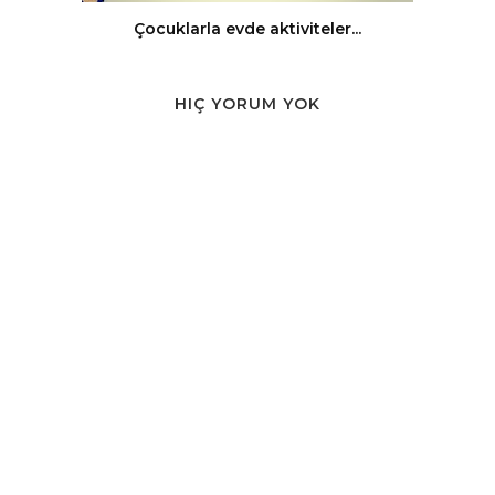
Çocuklarla evde aktiviteler...
HIÇ YORUM YOK