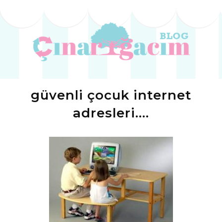
güvenli çocuk internet
adresleri....