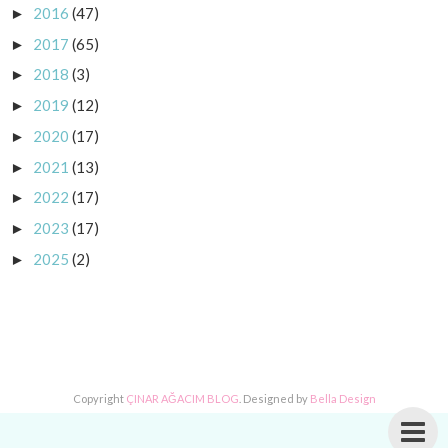
2016
(47)
►
2017
(65)
►
2018
(3)
►
2019
(12)
►
2020
(17)
►
2021
(13)
►
2022
(17)
►
2023
(17)
►
2025
(2)
►
Copyright
ÇINAR AĞACIM BLOG
. Designed by
Bella Design