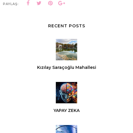
PAYLAŞ:
RECENT POSTS
Kızılay Saraçoğlu Mahallesi
YAPAY ZEKA