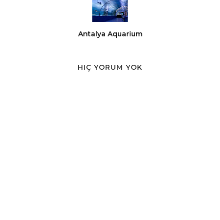
Antalya Aquarium
HIÇ YORUM YOK