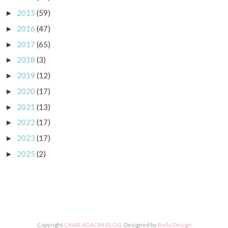
2015
(59)
►
2016
(47)
►
2017
(65)
►
2018
(3)
►
2019
(12)
►
2020
(17)
►
2021
(13)
►
2022
(17)
►
2023
(17)
►
2025
(2)
►
Copyright
ÇINAR AĞACIM BLOG
. Designed by
Bella Design