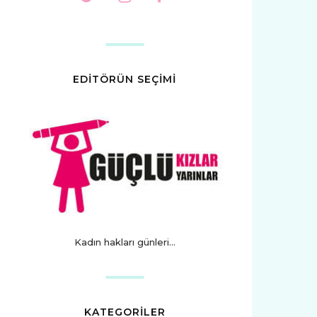
EDİTÖRÜN SEÇİMİ
Kadın hakları günleri...
KATEGORİLER