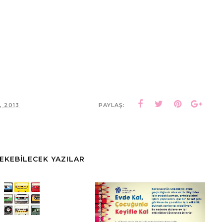
, 2013
PAYLAŞ:
ÇEKEBİLECEK YAZILAR