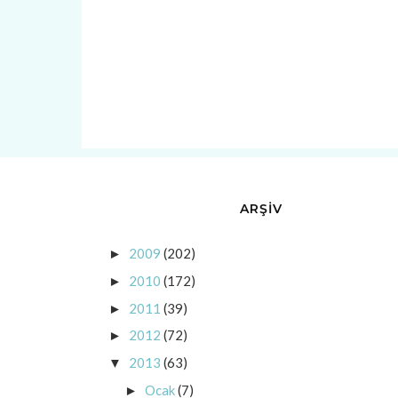
ARŞİV
2009
(202)
►
2010
(172)
►
2011
(39)
►
2012
(72)
►
2013
(63)
▼
Ocak
(7)
►