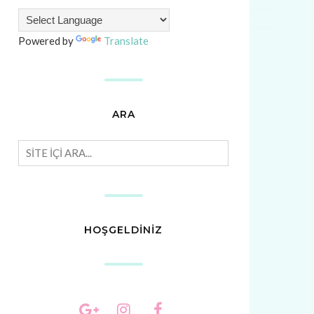
Powered by
Translate
ARA
HOŞGELDİNİZ