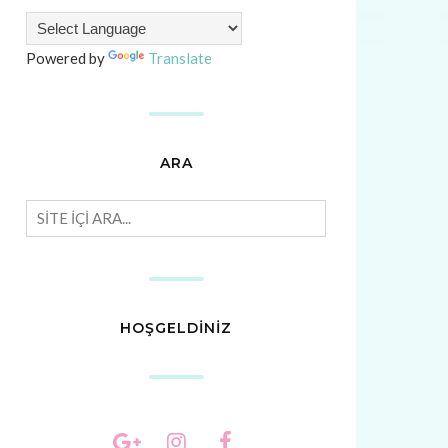
Powered by
Translate
ARA
HOŞGELDİNİZ