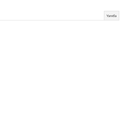
Yanıtla