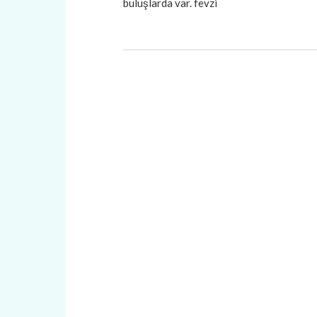
buluşlarda var. fevzi