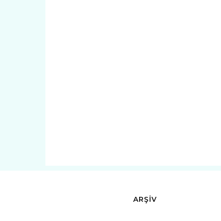
ARŞİV