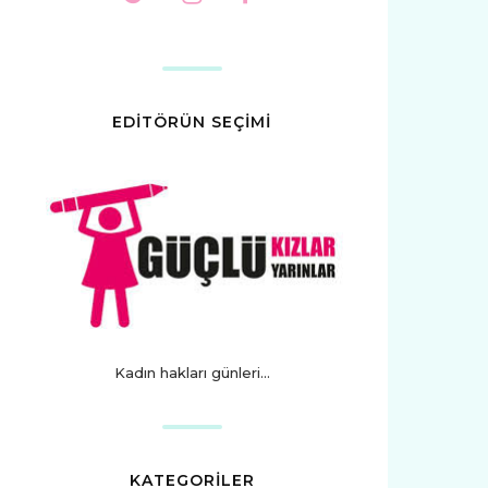
EDİTÖRÜN SEÇİMİ
Kadın hakları günleri...
KATEGORİLER