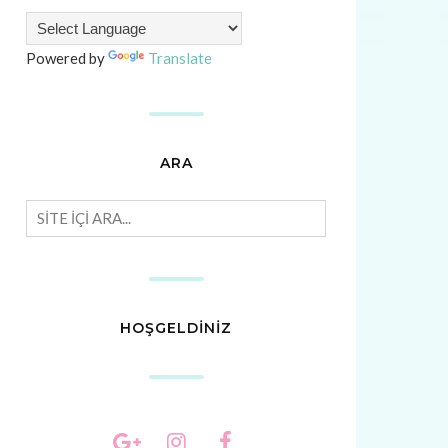
Powered by
Translate
ARA
HOŞGELDİNİZ