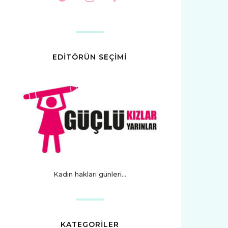
EDİTÖRÜN SEÇİMİ
Kadın hakları günleri...
KATEGORİLER