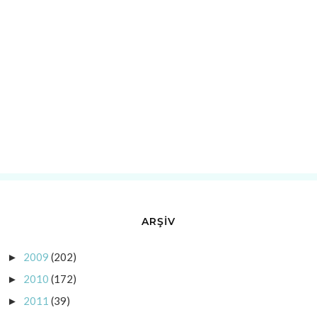
ARŞİV
2009
(202)
►
2010
(172)
►
2011
(39)
►