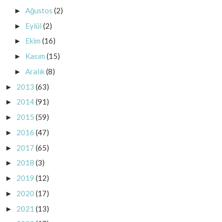
Ağustos
(2)
►
Eylül
(2)
►
Ekim
(16)
►
Kasım
(15)
►
Aralık
(8)
►
2013
(63)
►
2014
(91)
►
2015
(59)
►
2016
(47)
►
2017
(65)
►
2018
(3)
►
2019
(12)
►
2020
(17)
►
2021
(13)
►