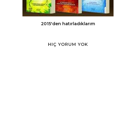
2015'den hatırladıklarım
HIÇ YORUM YOK