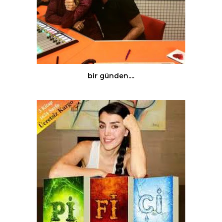
bir günden....