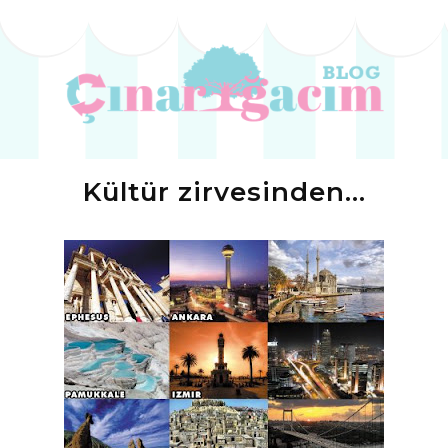
Kültür zirvesinden…