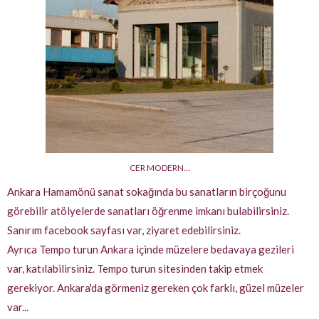
CER MODERN...
Ankara Hamamönü sanat sokağında bu sanatların birçoğunu
görebilir atölyelerde sanatları öğrenme imkanı bulabilirsiniz.
Sanırım facebook sayfası var, ziyaret edebilirsiniz.
Ayrıca Tempo turun Ankara içinde müzelere bedavaya gezileri
var, katılabilirsiniz. Tempo turun sitesinden takip etmek
gerekiyor.
Ankara'da görmeniz gereken çok farklı, güzel müzeler
var...