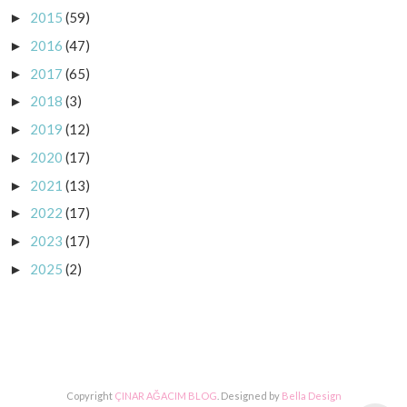
2015
(59)
►
2016
(47)
►
2017
(65)
►
2018
(3)
►
2019
(12)
►
2020
(17)
►
2021
(13)
►
2022
(17)
►
2023
(17)
►
2025
(2)
►
Copyright
ÇINAR AĞACIM BLOG
. Designed by
Bella Design