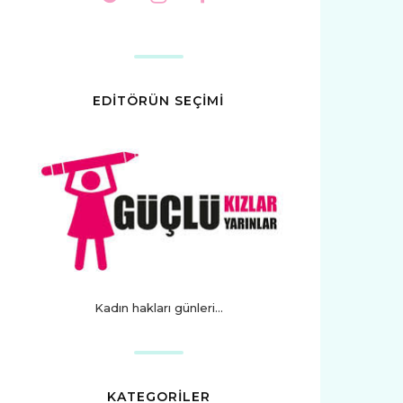
EDİTÖRÜN SEÇİMİ
Kadın hakları günleri...
KATEGORİLER