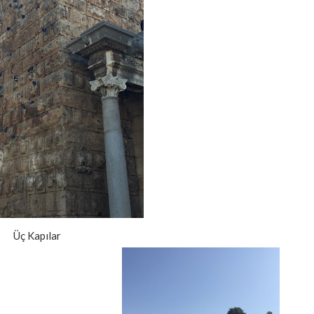
Üç Kapılar