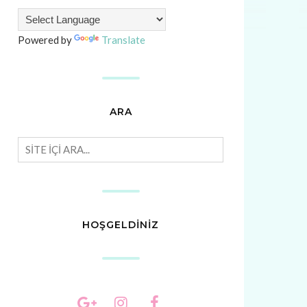
Powered by
Translate
ARA
HOŞGELDİNİZ