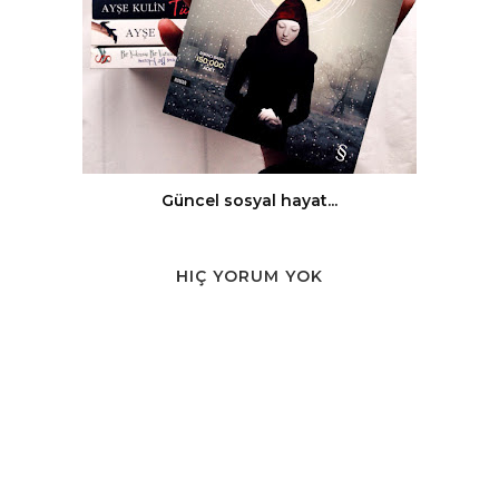
Güncel sosyal hayat...
HIÇ YORUM YOK