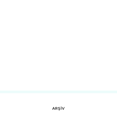
ARŞİV