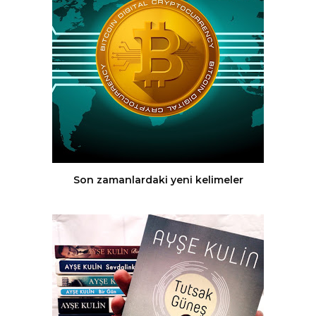
Son zamanlardaki yeni kelimeler