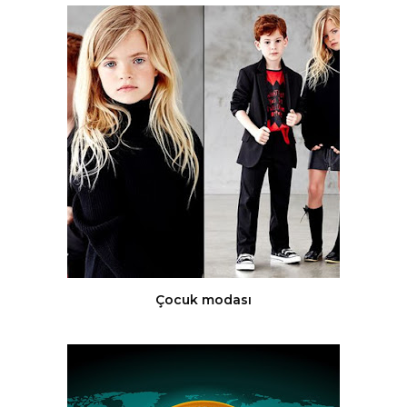
Çocuk modası