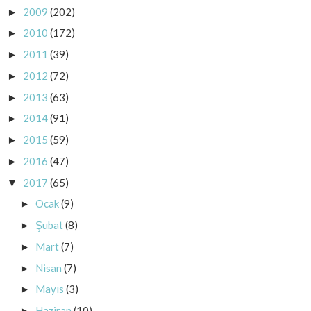
2009
(202)
►
2010
(172)
►
2011
(39)
►
2012
(72)
►
2013
(63)
►
2014
(91)
►
2015
(59)
►
2016
(47)
►
2017
(65)
▼
Ocak
(9)
►
Şubat
(8)
►
Mart
(7)
►
Nisan
(7)
►
Mayıs
(3)
►
Haziran
(10)
►