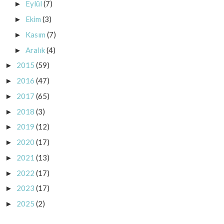
Eylül
(7)
►
Ekim
(3)
►
Kasım
(7)
►
Aralık
(4)
►
2015
(59)
►
2016
(47)
►
2017
(65)
►
2018
(3)
►
2019
(12)
►
2020
(17)
►
2021
(13)
►
2022
(17)
►
2023
(17)
►
2025
(2)
►