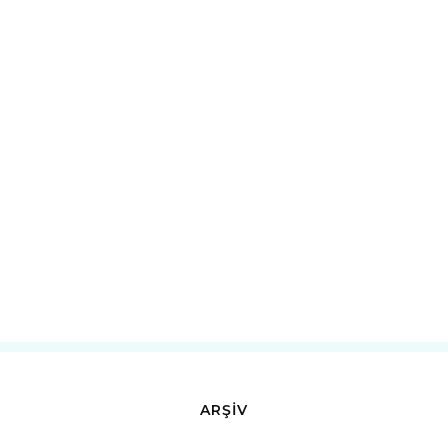
ARŞİV