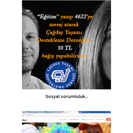
Sosyal sorumluluk...