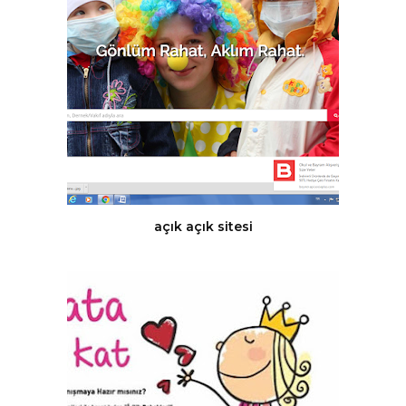
açık açık sitesi