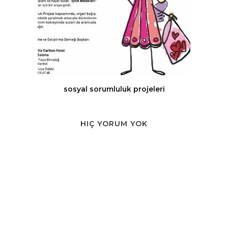
sosyal sorumluluk projeleri
HIÇ YORUM YOK