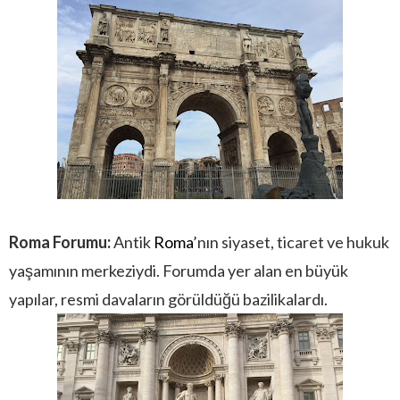
Roma Forumu
:
Antik
Roma
’nın siyaset, ticaret ve hukuk
yaşamının merkeziydi. Forumda yer alan en büyük
yapılar, resmi davaların görüldüğü bazilikalardı.