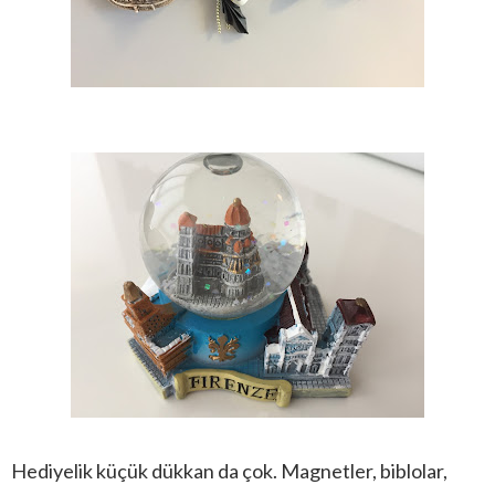
Hediyelik küçük dükkan da çok. Magnetler, biblolar,