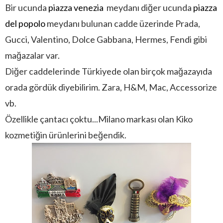
Bir ucunda
piazza venezia
meydanı diğer ucunda
piazza
del popolo
meydanı bulunan cadde üzerinde Prada,
Gucci, Valentino, Dolce Gabbana, Hermes, Fendi gibi
mağazalar var.
Diğer caddelerinde Türkiyede olan birçok mağazayıda
orada gördük diyebilirim. Zara, H&M, Mac, Accessorize
vb.
Özellikle çantacı çoktu...Milano markası olan Kiko
kozmetiğin ürünlerini beğendik.