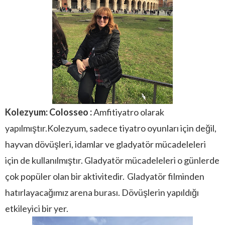
Kolezyum: Colosseo :
Amfitiyatro olarak
yapılmıştır.Kolezyum, sadece tiyatro oyunları için değil,
hayvan dövüşleri, idamlar ve gladyatör mücadeleleri
için de kullanılmıştır. Gladyatör mücadeleleri o günlerde
çok popüler olan bir aktivitedir.
Gladyatör filminden
hatırlayacağımız arena burası. Dövüşlerin yapıldığı
etkileyici bir yer.