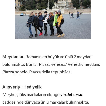
Meydanlar:
Romanın en büyük ve ünlü 3 meydanı
bulunmakta. Bunlar Piazza venezia/ Venedik meydanı,
Piazza popolo, Piazza della repubblica.
Alışveriş – Hediyelik
Meşhur, lüks markaların olduğu
via del corso
caddesinde dünyaca ünlü markalar bulunmakta.