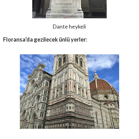
Dante heykeli
Floransa’da gezilecek ünlü yerler: