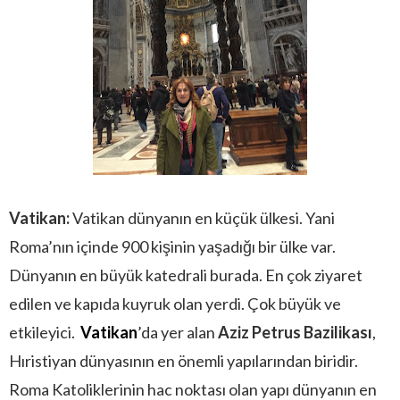
Vatikan:
Vatikan dünyanın en küçük ülkesi. Yani
Roma’nın içinde 900 kişinin yaşadığı bir ülke var.
Dünyanın en büyük katedrali burada. En çok ziyaret
edilen ve kapıda kuyruk olan yerdi. Çok büyük ve
etkileyici.
Vatikan
’da yer alan
Aziz Petrus Bazilikası
,
Hıristiyan dünyasının en önemli yapılarından biridir.
Roma Katoliklerinin hac noktası olan yapı dünyanın en