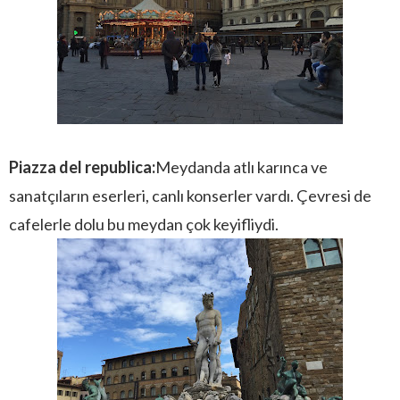
Piazza del republica:
Meydanda atlı karınca ve
sanatçıların eserleri, canlı konserler vardı. Çevresi de
cafelerle dolu bu meydan çok keyifliydi.