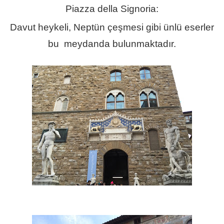
Piazza della Signoria:
Davut heykeli, Neptün çeşmesi gibi ünlü eserler
bu meydanda bulunmaktadır.