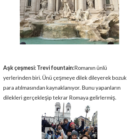
Aşk çeşmesi: Trevi fountain:
Romanın ünlü
yerlerinden biri. Ünü çeşmeye dilek dileyerek bozuk
para atılmasından kaynaklanıyor. Bunu yapanların
dilekleri gerçekleşip tekrar Romaya gelirlermiş.