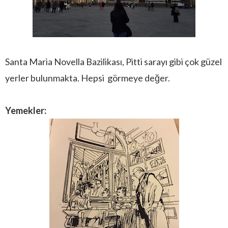
Santa Maria Novella Bazilikası, Pitti sarayı gibi çok güzel
yerler bulunmakta. Hepsi görmeye değer.
Yemekler: