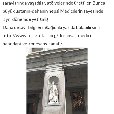
saraylarında yaşadılar, atölyelerinde ürettiler. Bunca
büyük ustanın-dehanın hepsi Medicilerin sayesinde
aynı dönemde yetişmiş.
Daha detaylı bilgileri aşağıdaki yazıda bulabilirsiniz.
http://www.felsefetasi.org/floransali-medici-
hanedani-ve-ronesans-sanati/