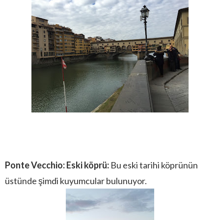
Ponte Vecchio: Eski köprü:
Bu eski tarihi köprünün
üstünde şimdi kuyumcular bulunuyor.