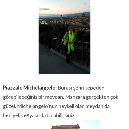
Piazzale Michelangelo:
Burası şehri tepeden
görebileceğiniz bir meydan. Manzara gerçekten çok
güzel. Michelangelo’nun heykeli olan meydan da
hediyelik eşyalarda bulabilirsiniz.