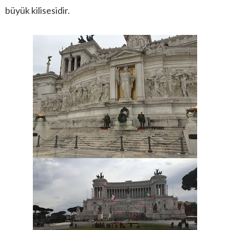
büyük kilisesidir.