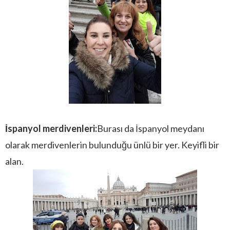
İspanyol merdivenleri:
Burası da İspanyol meydanı
olarak merdivenlerin bulunduğu ünlü bir yer. Keyifli bir
alan.