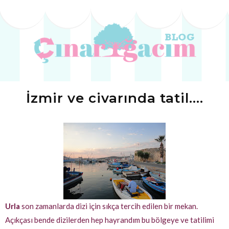
İzmir ve civarında tatil….
Urla
son zamanlarda dizi için sıkça tercih edilen bir mekan.
Açıkçası bende dizilerden hep hayrandım bu bölgeye ve tatilimi