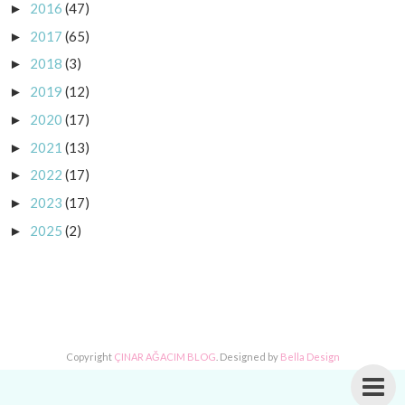
2016
(47)
►
2017
(65)
►
2018
(3)
►
2019
(12)
►
2020
(17)
►
2021
(13)
►
2022
(17)
►
2023
(17)
►
2025
(2)
►
Copyright
ÇINAR AĞACIM BLOG
. Designed by
Bella Design