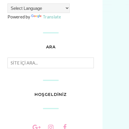
Powered by
Translate
ARA
HOŞGELDİNİZ