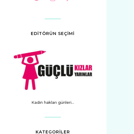
EDİTÖRÜN SEÇİMİ
Kadın hakları günleri...
KATEGORİLER