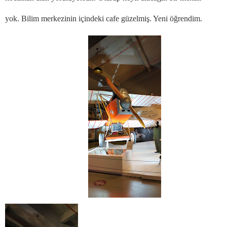
yok.
Bilim merkezinin içindeki cafe güzelmiş. Yeni öğrendim.