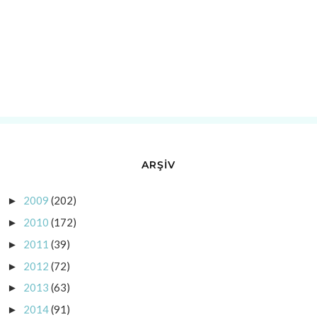
ARŞİV
2009
(202)
►
2010
(172)
►
2011
(39)
►
2012
(72)
►
2013
(63)
►
2014
(91)
►