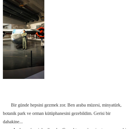
Bir günde hepsini gezmek zor. Ben araba müzesi, minyatürk,
botanik park ve orman kütüphanesini gezebildim. Gerisi bir
dahakine...