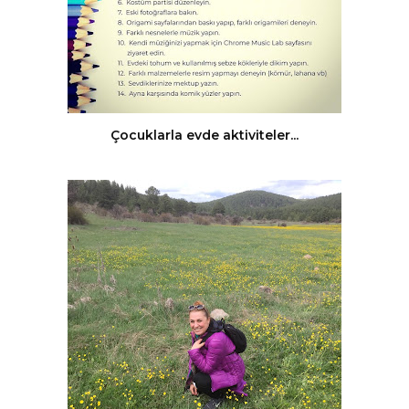
Çocuklarla evde aktiviteler...