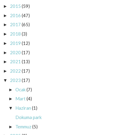
2015
(59)
►
2016
(47)
►
2017
(65)
►
2018
(3)
►
2019
(12)
►
2020
(17)
►
2021
(13)
►
2022
(17)
►
2023
(17)
▼
Ocak
(7)
►
Mart
(4)
►
Haziran
(1)
▼
Dokuma park
Temmuz
(5)
►