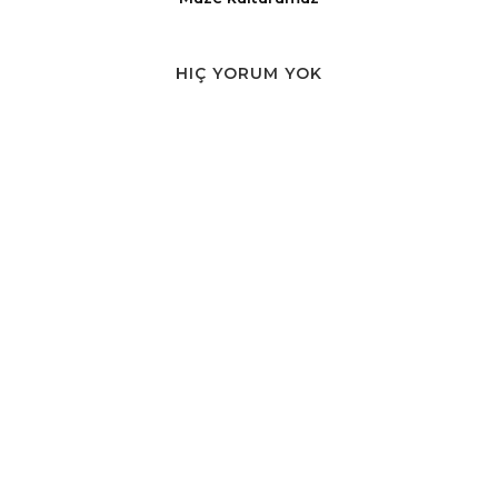
HIÇ YORUM YOK